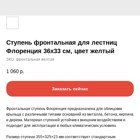
Ступень фронтальная для лестниц
Флоренция 36х33 см, цвет желтый
SKU:
фронтальная желтая
1 060
р.
Заказать сейчас
Фронтальная ступень Флоренция предназначена для облицовки
крыльца с различными типами оснований из металла, бетона, кирпича
и дерева. Материал ступеней устойчив к внешним воздействиям и
подходит для эксплуатации в любых климатических условиях.
Размер ступени 355×325×23 мм соответствует стандартным