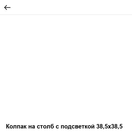
Колпак на столб с подсветкой 38,5х38,5