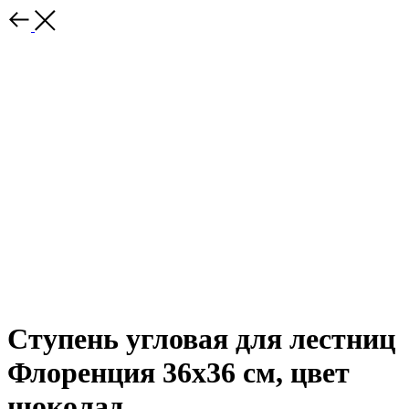
Ступень угловая для лестниц
Флоренция 36х36 см, цвет
шоколад