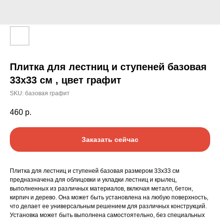
Плитка для лестниц и ступеней базовая
33х33 см , цвет графит
SKU:
базовая графит
460
р.
Заказать сейчас
Плитка для лестниц и ступеней базовая размером 33х33 см
предназначена для облицовки и укладки лестниц и крылец,
выполненных из различных материалов, включая металл, бетон,
кирпич и дерево. Она может быть установлена на любую поверхность,
что делает ее универсальным решением для различных конструкций.
Установка может быть выполнена самостоятельно, без специальных